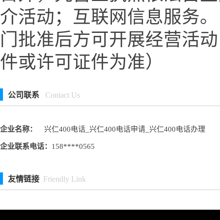
介活动；互联网信息服务。
门批准后方可开展经营活动
件或许可证件为准）
公司联系
Contact Us
企业名称：
兴仁400电话_兴仁400电话申请_兴仁400电话办理
企业联系电话：
158****0565
友情链接
Friendly Link