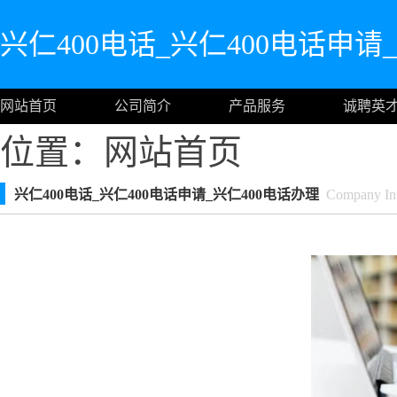
兴仁400电话_兴仁400电话申请
网站首页
公司简介
产品服务
诚聘英
位置：
网站首页
兴仁400电话_兴仁400电话申请_兴仁400电话办理
Company Int