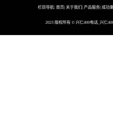
栏目导航:
首页
|
关于我们
|
产品服务
|
成功
2023 版权所有 © 兴仁400电话_兴仁