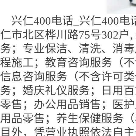
兴仁400电话_兴仁400电
仁市北区桦川路75号302户
务；专业保洁、清洗、消毒
程施工；教育咨询服务（不
信息咨询服务（不含许可类
务；婚庆礼仪服务；日用百
零售；办公用品销售；医护
用品零售；养生保健服务（
目外，凭营业执照依法自主