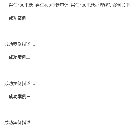
兴仁400电话_兴仁400电话申请_兴仁400电话办理成功案例如
成功案例一
成功案例描述....
成功案例二
成功案例描述....
成功案例三
成功案例描述....