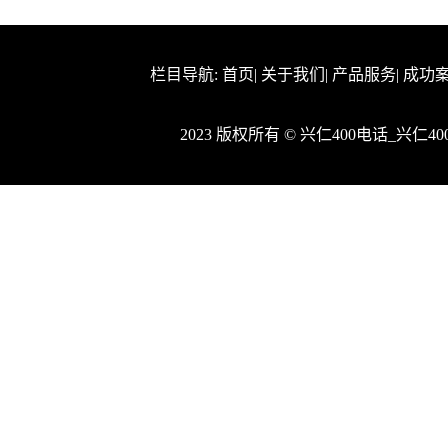
栏目导航:
首页
|
关于我们
|
产品服务
|
成功
2023 版权所有 © 兴仁400电话_兴仁