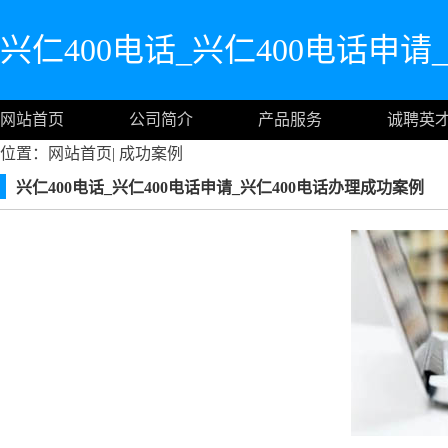
兴仁400电话_兴仁400电话申请
网站首页
公司简介
产品服务
诚聘英
位置：
网站首页
|
成功案例
兴仁400电话_兴仁400电话申请_兴仁400电话办理成功案例