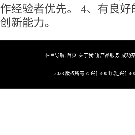
作经验者优先。 4、有良
创新能力。
栏目导航:
首页
|
关于我们
|
产品服务
|
成功
2023 版权所有 © 兴仁400电话_兴仁