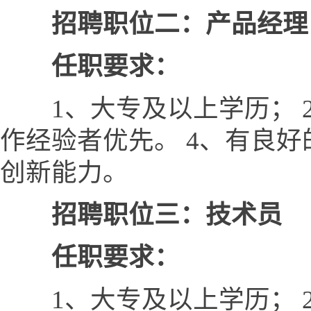
招聘职位二：产品经理
任职要求：
1、大专及以上学历； 2
作经验者优先。 4、有良
创新能力。
招聘职位三：技术员
任职要求：
1、大专及以上学历； 2