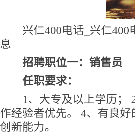
兴仁400电话_兴仁400
息
招聘职位一：销售员
任职要求：
1、大专及以上学历； 2
作经验者优先。 4、有良
创新能力。