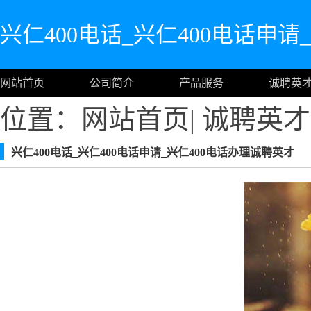
兴仁400电话_兴仁400电话申请
网站首页
公司简介
产品服务
诚聘英
位置：
网站首页
|
诚聘英才
兴仁400电话_兴仁400电话申请_兴仁400电话办理诚聘英才